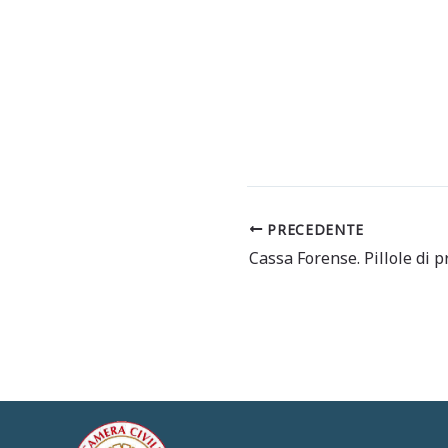
PRECEDENTE