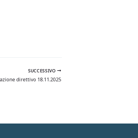
SUCCESSIVO
zione direttivo 18.11.2025